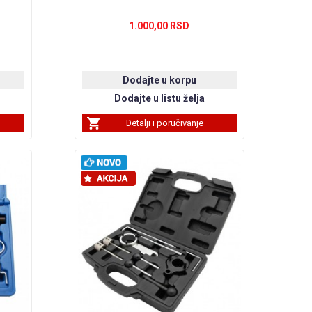
1.000,00 RSD
Detalji i poručivanje