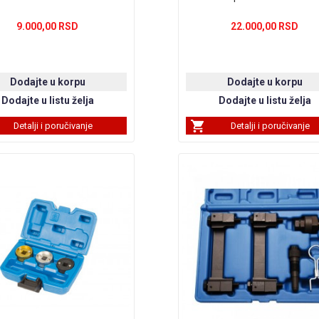
9.000,00 RSD
22.000,00 RSD
Detalji i poručivanje
Detalji i poručivanje