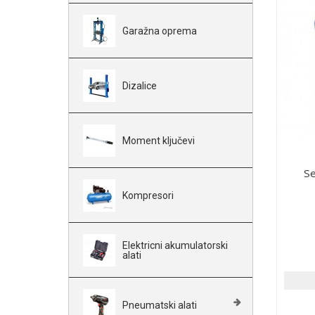
Garažna oprema
Dizalice
Moment ključevi
Se
Kompresori
Elektricni akumulatorski
alati
Pneumatski alati