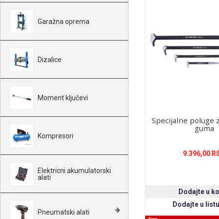
Garažna oprema
Dizalice
Moment ključevi
Specijalne poluge
guma
Kompresori
9.396,00 R
Elektricni akumulatorski
alati
Pneumatski alati