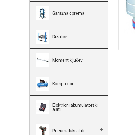
Garažna oprema
Dizalice
Moment ključevi
Kompresori
Elektricni akumulatorski
alati
Pneumatski alati