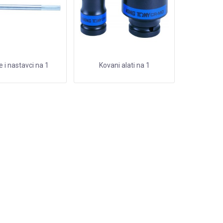
 i nastavci na 1
Kovani alati na 1